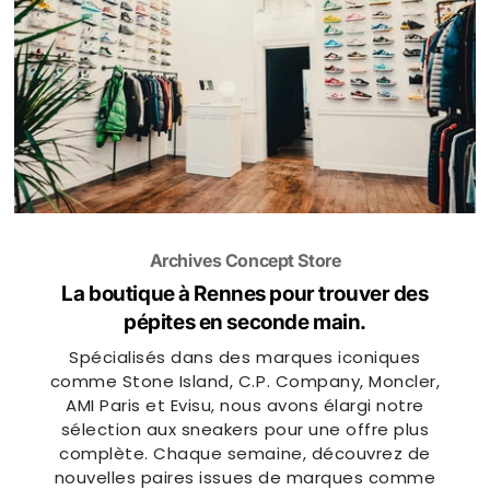
Archives Concept Store
La boutique à Rennes
pour trouver des
pépites en seconde main.
Spécialisés dans des marques iconiques
comme Stone Island, C.P. Company, Moncler,
AMI Paris et Evisu, nous avons élargi notre
sélection aux sneakers pour une offre plus
complète. Chaque semaine, découvrez de
nouvelles paires issues de marques comme