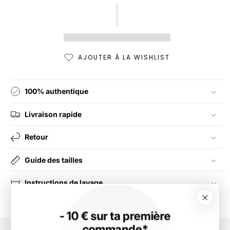
AJOUTER À LA WISHLIST
100% authentique
Livraison rapide
Retour
Guide des tailles
Instructions de lavage
- 10 € sur ta première
commande*