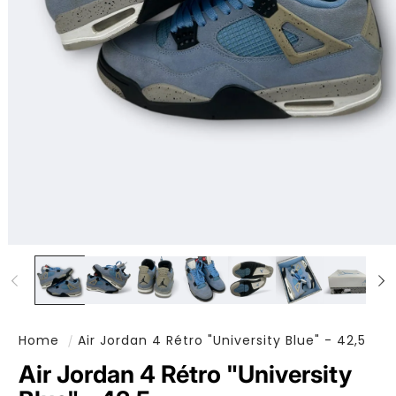
Ouvrir le média 1 dans une fenêtre modale
Home
Air Jordan 4 Rétro "University Blue" - 42,5
Air Jordan 4 Rétro "University