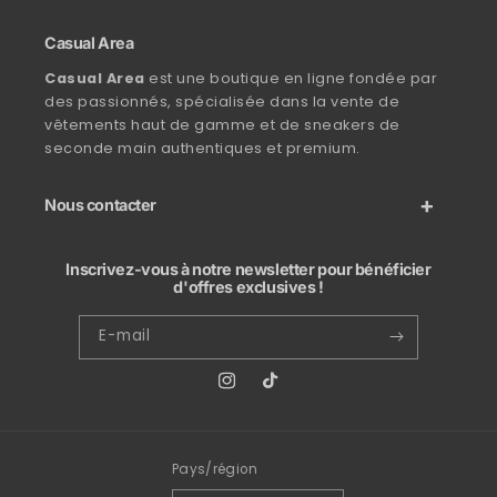
Casual Area
Casual Area
est une boutique en ligne fondée par
des passionnés, spécialisée dans la vente de
vêtements haut de gamme et de sneakers de
seconde main authentiques et premium.
Nous contacter
Inscrivez-vous à notre newsletter pour bénéficier
d'offres exclusives !
E-mail
Instagram
TikTok
Pays/région