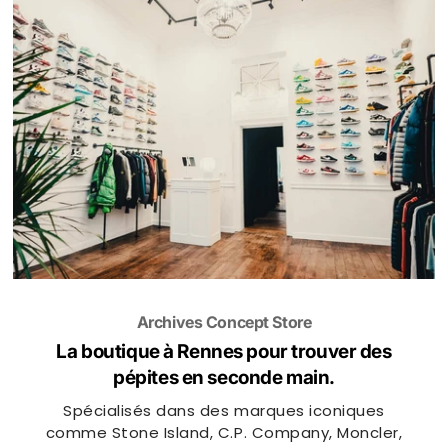
Archives Concept Store
La boutique à Rennes
pour trouver des
pépites en seconde main.
Spécialisés dans des marques iconiques
comme Stone Island, C.P. Company, Moncler,