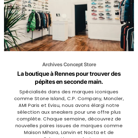
Archives Concept Store
La boutique à Rennes
pour trouver des
pépites en seconde main.
Spécialisés dans des marques iconiques
comme Stone Island, C.P. Company, Moncler,
AMI Paris et Evisu, nous avons élargi notre
sélection aux sneakers pour une offre plus
complète. Chaque semaine, découvrez de
nouvelles paires issues de marques comme
Maison Mihara, Lanvin et Nocta et de