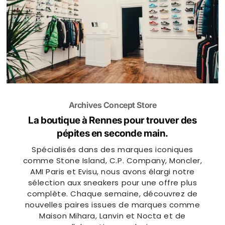
Archives Concept Store
La boutique à Rennes
pour trouver des
pépites en seconde main.
Spécialisés dans des marques iconiques
comme Stone Island, C.P. Company, Moncler,
AMI Paris et Evisu, nous avons élargi notre
sélection aux sneakers pour une offre plus
complète. Chaque semaine, découvrez de
nouvelles paires issues de marques comme
Maison Mihara, Lanvin et Nocta et de